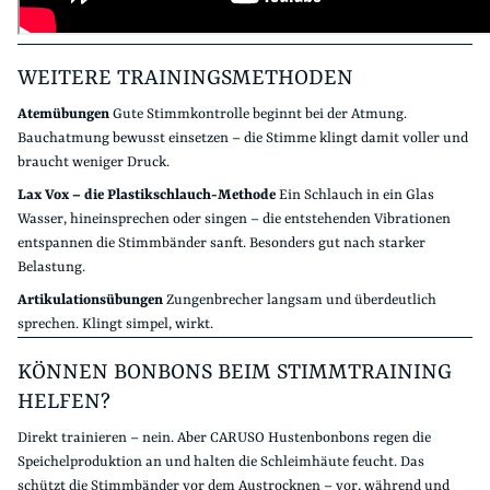
WEITERE TRAININGSMETHODEN
Atemübungen
Gute Stimmkontrolle beginnt bei der Atmung.
Bauchatmung bewusst einsetzen – die Stimme klingt damit voller und
braucht weniger Druck.
Lax Vox – die Plastikschlauch-Methode
Ein Schlauch in ein Glas
Wasser, hineinsprechen oder singen – die entstehenden Vibrationen
entspannen die Stimmbänder sanft. Besonders gut nach starker
Belastung.
Artikulationsübungen
Zungenbrecher langsam und überdeutlich
sprechen. Klingt simpel, wirkt.
KÖNNEN BONBONS BEIM STIMMTRAINING
HELFEN?
Direkt trainieren – nein. Aber CARUSO Hustenbonbons regen die
Speichelproduktion an und halten die Schleimhäute feucht. Das
schützt die Stimmbänder vor dem Austrocknen – vor, während und