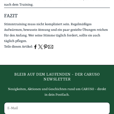
nach dem Training.
FAZIT
Stimmtraining muss nicht kompliziert sein. Regelmäßiges
Aufwärmen, bewusste Atmung und ein paar gezielte Übungen reichen
für den Anfang. Wer seine Stimme täglich fordert, sollte sie auch
täglich pflegen.
Teile diesen Artikel:
BLEIB AUF DEM LAUFENDEN - DER CARUSO
NEWSLETTER
Neuigkeiten, Aktionen und Geschichten rund um CARUSO - direkt
in dein Postfach.