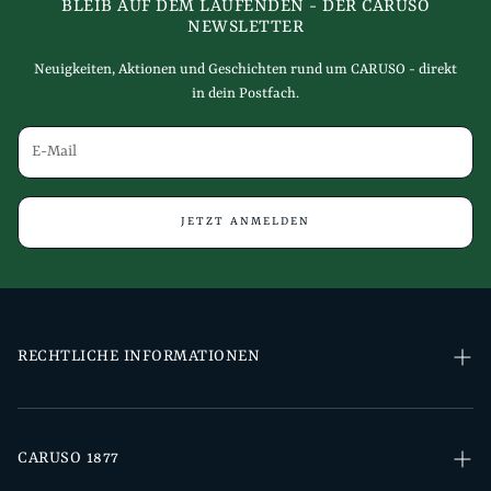
BLEIB AUF DEM LAUFENDEN - DER CARUSO
NEWSLETTER
Neuigkeiten, Aktionen und Geschichten rund um CARUSO - direkt
in dein Postfach.
JETZT ANMELDEN
RECHTLICHE INFORMATIONEN
Impressum
Datenschutz
CARUSO 1877